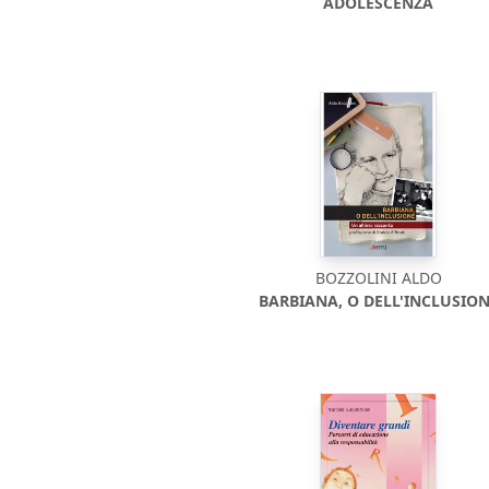
ADOLESCENZA
BOZZOLINI ALDO
BARBIANA, O DELL'INCLUSIO