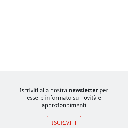
Iscriviti alla nostra
newsletter
per
essere informato su novità e
approfondimenti
ISCRIVITI