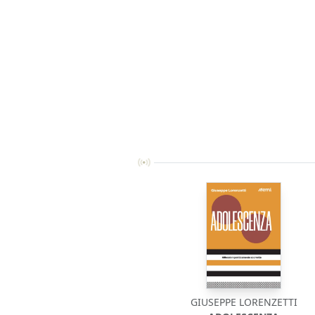
GIUSEPPE LORENZETTI