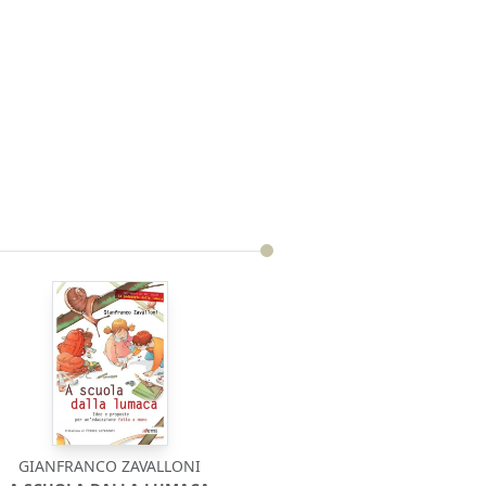
GIANFRANCO ZAVALLONI