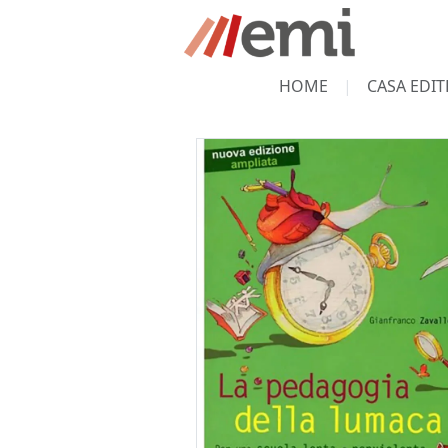
HOME
CASA EDIT