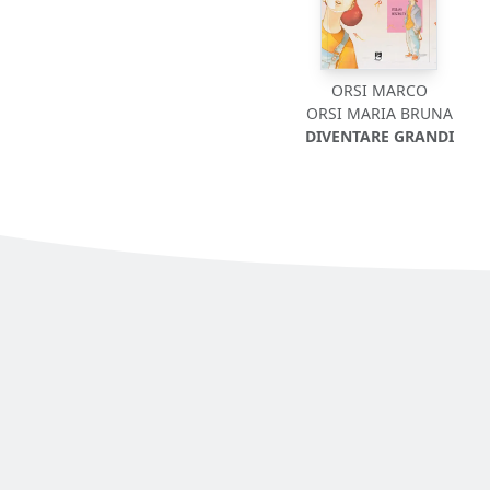
ORSI MARCO
ORSI MARIA BRUNA
DIVENTARE GRANDI