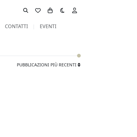
Toggle theme
CONTATTI
EVENTI
PUBBLICAZIONI PIÙ RECENTI