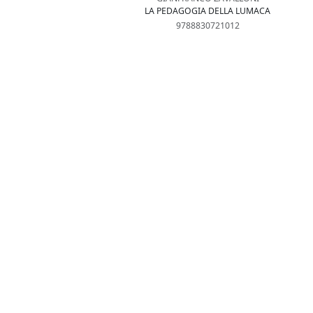
LA PEDAGOGIA DELLA LUMACA
9788830721012