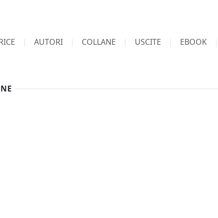
RICE
AUTORI
COLLANE
USCITE
EBOOK
ONE