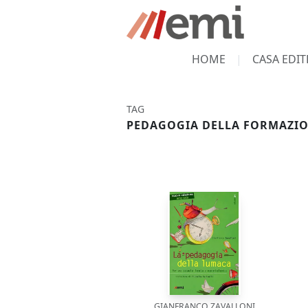
HOME
CASA EDIT
TAG
PEDAGOGIA DELLA FORMAZI
GIANFRANCO ZAVALLONI