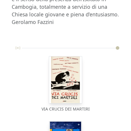
Cambogia, totalmente a servizio di una
Chiesa locale giovane e piena d’entusiasmo.
Gerolamo Fazzini
VIA CRUCIS DEI MARTIRI