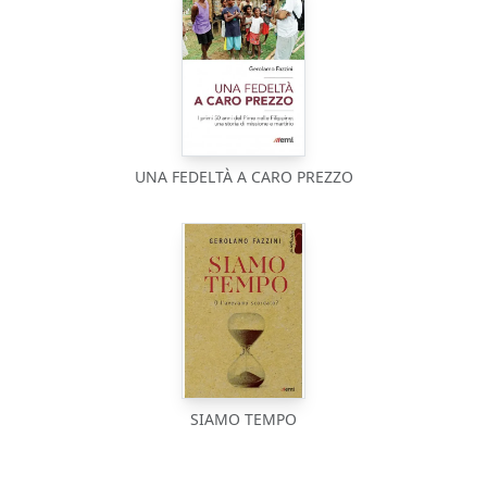
UNA FEDELTÀ A CARO PREZZO
SIAMO TEMPO