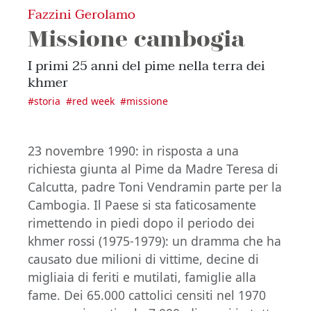
Fazzini Gerolamo
Missione cambogia
I primi 25 anni del pime nella terra dei
khmer
#
storia
#
red week
#
missione
23 novembre 1990: in risposta a una
richiesta giunta al Pime da Madre Teresa di
Calcutta, padre Toni Vendramin parte per la
Cambogia. Il Paese si sta faticosamente
rimettendo in piedi dopo il periodo dei
khmer rossi (1975-1979): un dramma che ha
causato due milioni di vittime, decine di
migliaia di feriti e mutilati, famiglie alla
fame. Dei 65.000 cattolici censiti nel 1970