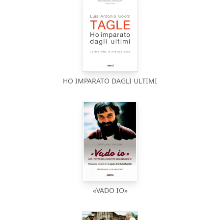
HO IMPARATO DAGLI ULTIMI
«VADO IO»