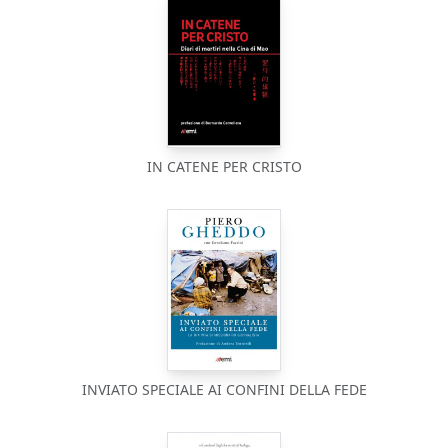
IN CATENE PER CRISTO
INVIATO SPECIALE AI CONFINI DELLA FEDE