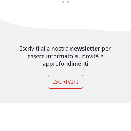
Iscriviti alla nostra
newsletter
per
essere informato su novità e
approfondimenti
ISCRIVITI