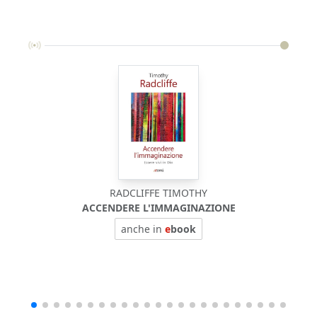
RADCLIFFE TIMOTHY
ACCENDERE L'IMMAGINAZIONE
anche in
e
book