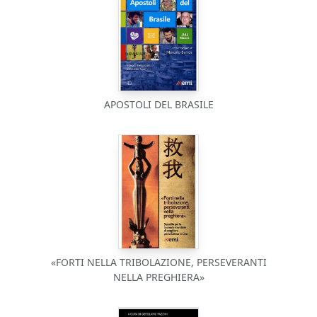
APOSTOLI DEL BRASILE
«FORTI NELLA TRIBOLAZIONE, PERSEVERANTI
NELLA PREGHIERA»