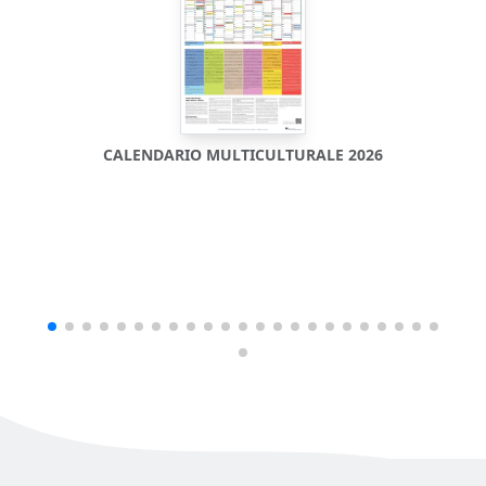
CALENDARIO MULTICULTURALE 2026