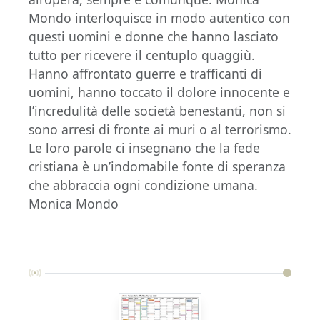
Mondo interloquisce in modo autentico con
questi uomini e donne che hanno lasciato
tutto per ricevere il centuplo quaggiù.
Hanno affrontato guerre e trafficanti di
uomini, hanno toccato il dolore innocente e
l’incredulità delle società benestanti, non si
sono arresi di fronte ai muri o al terrorismo.
Le loro parole ci insegnano che la fede
cristiana è un’indomabile fonte di speranza
che abbraccia ogni condizione umana.
Monica Mondo