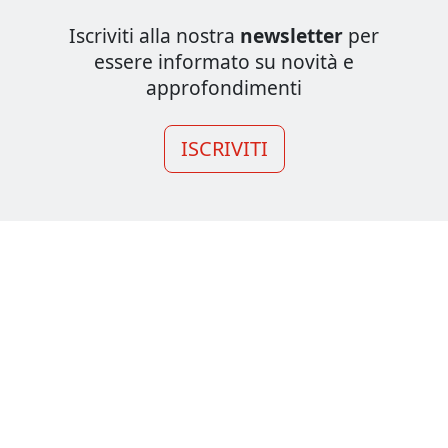
Iscriviti alla nostra
newsletter
per
essere informato su novità e
approfondimenti
ISCRIVITI