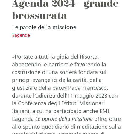
Agenda 2024 - grande
brossurata
Le parole della missione
#
agende
«Portate a tutti la gioia del Risorto,
abbattendo le barriere e favorendo la
costruzione di una società fondata sui
principi evangelici della carità, della
giustizia e della pace» Papa Francesco,
durante l'udienza dell'11 maggio 2023 con
la Conferenza degli Istituti Missionari
Italiani, a cui ha partecipato anche EMI
L’agenda
Le parole della missione
offre, oltre
allo spunto quotidiano di meditazione sulla