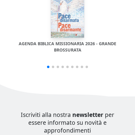
AGENDA BIBLICA MISSIONARIA 2026 - GRANDE
AGE
BROSSURATA
Iscriviti alla nostra
newsletter
per
essere informato su novità e
approfondimenti