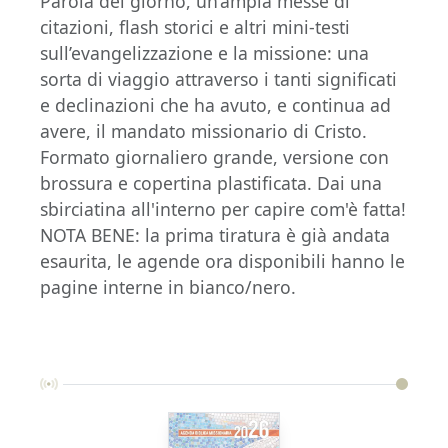
Parola del giorno, un’ampia messe di
citazioni, flash storici e altri mini-testi
sull’evangelizzazione e la missione: una
sorta di viaggio attraverso i tanti significati
e declinazioni che ha avuto, e continua ad
avere, il mandato missionario di Cristo.
Formato giornaliero grande, versione con
brossura e copertina plastificata. Dai una
sbirciatina all'interno per capire com'è fatta!
NOTA BENE: la prima tiratura è già andata
esaurita, le agende ora disponibili hanno le
pagine interne in bianco/nero.