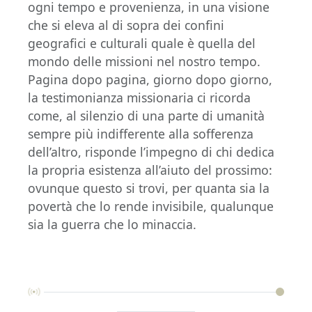
ogni tempo e provenienza, in una visione
che si eleva al di sopra dei confini
geografici e culturali quale è quella del
mondo delle missioni nel nostro tempo.
Pagina dopo pagina, giorno dopo giorno,
la testimonianza missionaria ci ricorda
come, al silenzio di una parte di umanità
sempre più indifferente alla sofferenza
dell’altro, risponde l’impegno di chi dedica
la propria esistenza all’aiuto del prossimo:
ovunque questo si trovi, per quanta sia la
povertà che lo rende invisibile, qualunque
sia la guerra che lo minaccia.