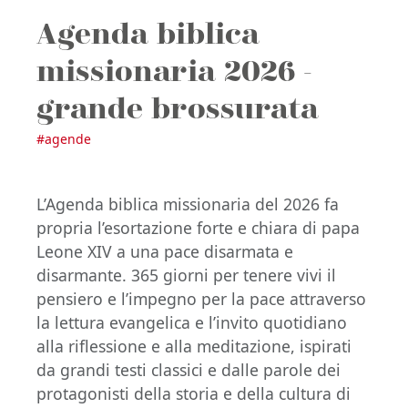
Agenda biblica
missionaria 2026 -
grande brossurata
#
agende
L’Agenda biblica missionaria del 2026 fa
propria l’esortazione forte e chiara di papa
Leone XIV a una pace disarmata e
disarmante. 365 giorni per tenere vivi il
pensiero e l’impegno per la pace attraverso
la lettura evangelica e l’invito quotidiano
alla riflessione e alla meditazione, ispirati
da grandi testi classici e dalle parole dei
protagonisti della storia e della cultura di