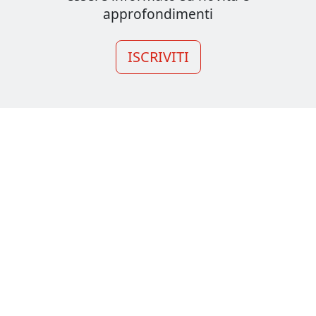
approfondimenti
ISCRIVITI