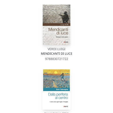
VERDI LUIGI
MENDICANTI DI LUCE
9788830721722