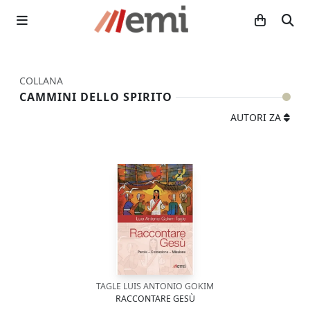
COLLANA
CAMMINI DELLO SPIRITO
AUTORI ZA
TAGLE LUIS ANTONIO GOKIM
RACCONTARE GESÙ