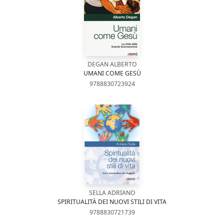
DEGAN ALBERTO
UMANI COME GESÙ
9788830723924
SELLA ADRIANO
SPIRITUALITÀ DEI NUOVI STILI DI VITA
9788830721739