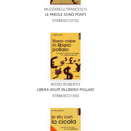
MUZZARELLI FRANCESCO
LE PAROLE SONO PONTI
9788830723702
BOSIO ROBERTO
LIBERA VOLPE IN LIBERO POLLAIO
9788830721050