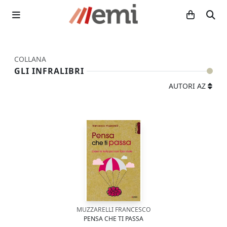
COLLANA
GLI INFRALIBRI
AUTORI AZ
MUZZARELLI FRANCESCO
PENSA CHE TI PASSA