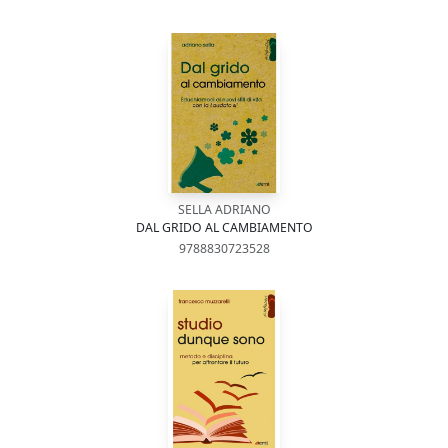
SELLA ADRIANO
DAL GRIDO AL CAMBIAMENTO
9788830723528