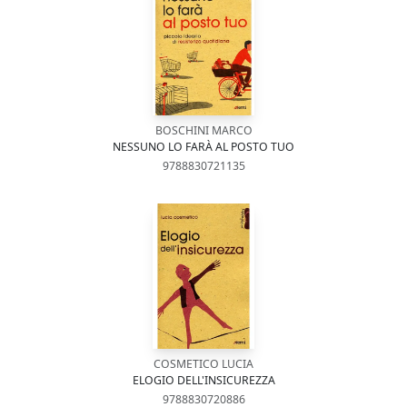
BOSCHINI MARCO
NESSUNO LO FARÀ AL POSTO TUO
9788830721135
COSMETICO LUCIA
ELOGIO DELL'INSICUREZZA
9788830720886