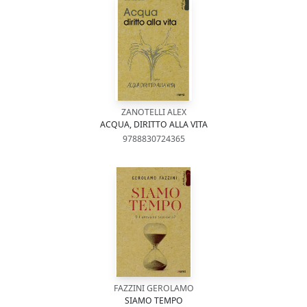
ZANOTELLI ALEX
ACQUA, DIRITTO ALLA VITA
9788830724365
FAZZINI GEROLAMO
SIAMO TEMPO