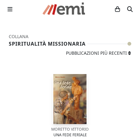
COLLANA
SPIRITUALITÀ MISSIONARIA
PUBBLICAZIONI PIÙ RECENTI
MORETTO VITTORIO
UNA FEDE FERIALE