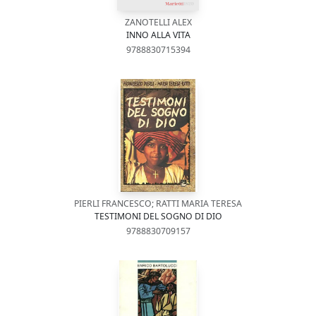
ZANOTELLI ALEX
INNO ALLA VITA
9788830715394
PIERLI FRANCESCO; RATTI MARIA TERESA
TESTIMONI DEL SOGNO DI DIO
9788830709157