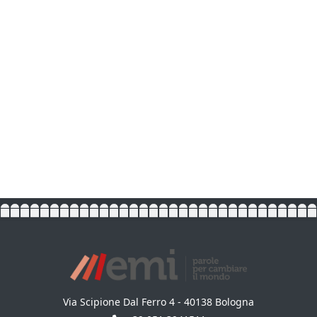
Via Scipione Dal Ferro 4 - 40138 Bologna