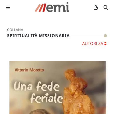
COLLANA
SPIRITUALITÀ MISSIONARIA
AUTORI ZA