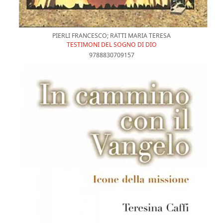
PIERLI FRANCESCO; RATTI MARIA TERESA
TESTIMONI DEL SOGNO DI DIO
9788830709157