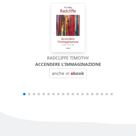
RADCLIFFE TIMOTHY
ACCENDERE L'IMMAGINAZIONE
anche in
e
book