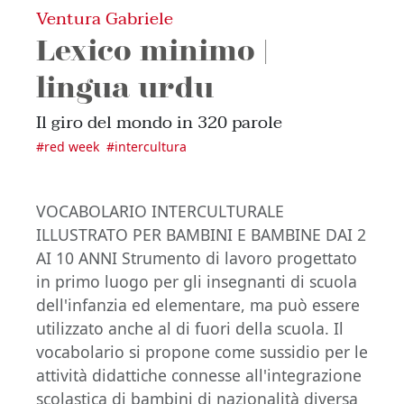
Ventura Gabriele
Lexico minimo |
lingua urdu
Il giro del mondo in 320 parole
#
red week
#
intercultura
VOCABOLARIO INTERCULTURALE
ILLUSTRATO PER BAMBINI E BAMBINE DAI 2
AI 10 ANNI Strumento di lavoro progettato
in primo luogo per gli insegnanti di scuola
dell'infanzia ed elementare, ma può essere
utilizzato anche al di fuori della scuola. Il
vocabolario si propone come sussidio per le
attività didattiche connesse all'integrazione
scolastica di bambini di nazionalità diversa