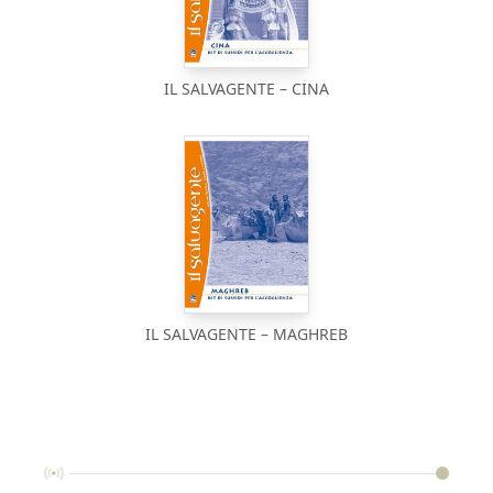
IL SALVAGENTE – CINA
IL SALVAGENTE – MAGHREB