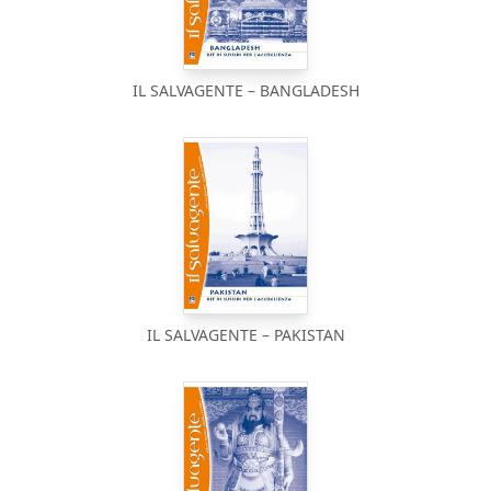
IL SALVAGENTE – BANGLADESH
IL SALVAGENTE – PAKISTAN