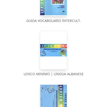
GUIDA VOCABOLARIO INTERCULT.
LEXICO MINIMO | LINGUA ALBANESE