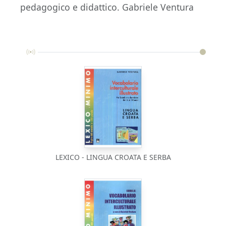
pedagogico e didattico. Gabriele Ventura
LEXICO - LINGUA CROATA E SERBA