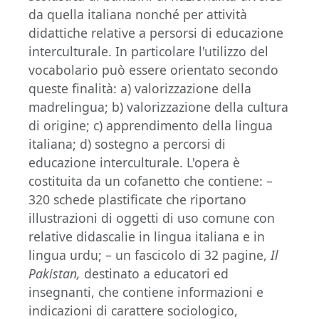
da quella italiana nonché per attività
didattiche relative a persorsi di educazione
interculturale. In particolare l'utilizzo del
vocabolario può essere orientato secondo
queste finalità: a) valorizzazione della
madrelingua; b) valorizzazione della cultura
di origine; c) apprendimento della lingua
italiana; d) sostegno a percorsi di
educazione interculturale. L'opera è
costituita da un cofanetto che contiene: –
320 schede plastificate che riportano
illustrazioni di oggetti di uso comune con
relative didascalie in lingua italiana e in
lingua urdu; – un fascicolo di 32 pagine,
Il
Pakistan,
destinato a educatori ed
insegnanti, che contiene informazioni e
indicazioni di carattere sociologico,