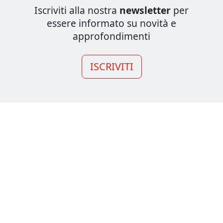
Iscriviti alla nostra
newsletter
per
essere informato su novità e
approfondimenti
ISCRIVITI