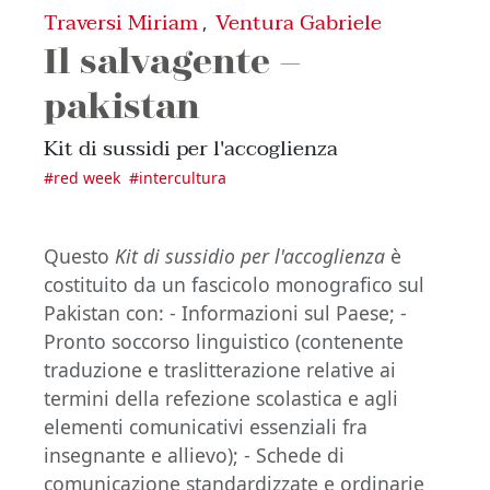
Traversi Miriam
Ventura Gabriele
,
Il salvagente –
pakistan
Kit di sussidi per l'accoglienza
#
red week
#
intercultura
Questo
Kit di sussidio per l'accoglienza
è
costituito da un fascicolo monografico sul
Pakistan con: - Informazioni sul Paese; -
Pronto soccorso linguistico (contenente
traduzione e traslitterazione relative ai
termini della refezione scolastica e agli
elementi comunicativi essenziali fra
insegnante e allievo); - Schede di
comunicazione standardizzate e ordinarie