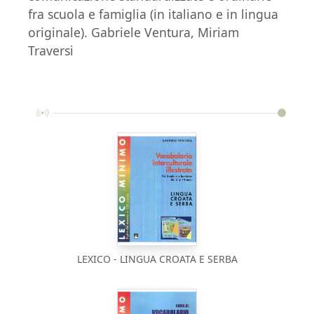
fra scuola e famiglia (in italiano e in lingua
originale). Gabriele Ventura, Miriam
Traversi
LEXICO - LINGUA CROATA E SERBA