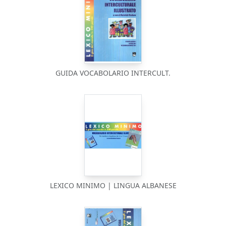
GUIDA VOCABOLARIO INTERCULT.
LEXICO MINIMO | LINGUA ALBANESE