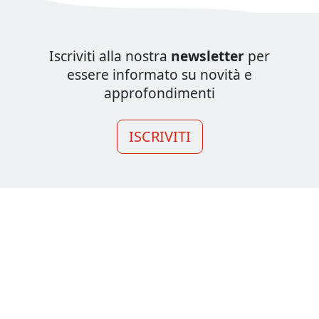
Iscriviti alla nostra
newsletter
per
essere informato su novità e
approfondimenti
ISCRIVITI