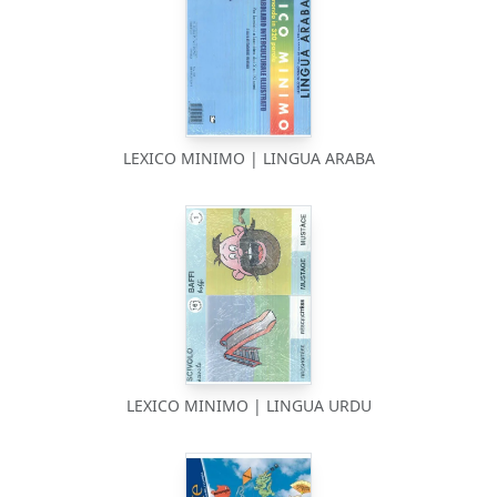
LEXICO MINIMO | LINGUA ARABA
LEXICO MINIMO | LINGUA URDU