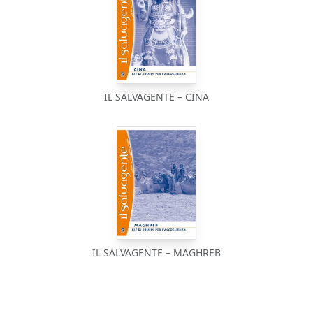
IL SALVAGENTE – CINA
IL SALVAGENTE – MAGHREB