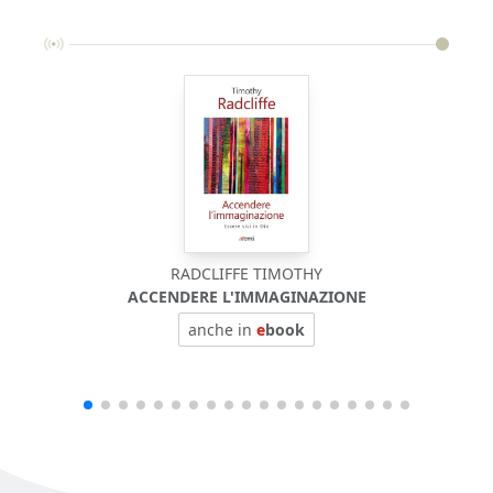
RADCLIFFE TIMOTHY
ACCENDERE L'IMMAGINAZIONE
anche in
e
book