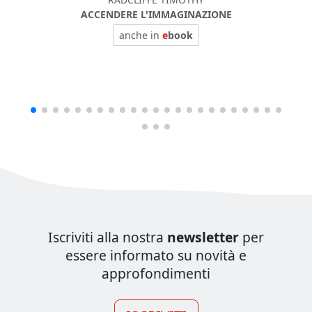
ACCENDERE L'IMMAGINAZIONE
anche in
e
book
Iscriviti alla nostra
newsletter
per
essere informato su novità e
approfondimenti