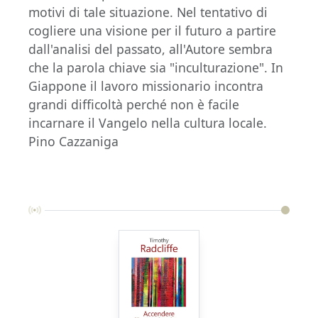
motivi di tale situazione. Nel tentativo di
cogliere una visione per il futuro a partire
dall'analisi del passato, all'Autore sembra
che la parola chiave sia "inculturazione". In
Giappone il lavoro missionario incontra
grandi difficoltà perché non è facile
incarnare il Vangelo nella cultura locale.
Pino Cazzaniga