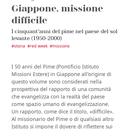
Giappone, missione
difficile
I cinquant'anni del pime nel paese del sol
levante (1950-2000)
#
storia
#
red week
#
missione
I 50 anni del Pime (Pontificio Istituto
Missioni Estere) in Giappone all'origine di
questo volume sono considerati nella
prospettiva del rapporto di una comunità
che evangelizza con la realtà del paese
come spazio umano di evangelizzazione.
Un rapporto, come dice il titolo, «difficile».
Al missionario del Pime o di qualsiasi altro
Istituto si impone il dovere di riflettere sui