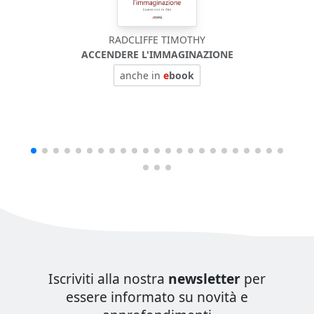
RADCLIFFE TIMOTHY
ACCENDERE L'IMMAGINAZIONE
anche in
e
book
Iscriviti alla nostra
newsletter
per
essere informato su novità e