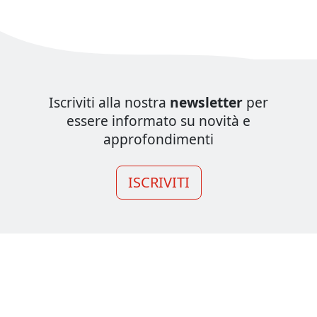
Iscriviti alla nostra
newsletter
per
essere informato su novità e
approfondimenti
ISCRIVITI