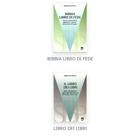
BIBBIA LIBRO DI FEDE
LIBRO DEI LIBRI