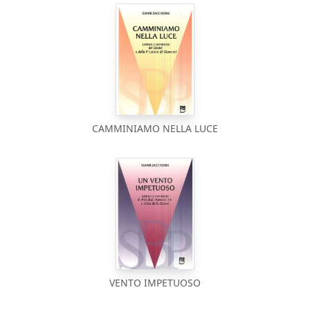
CAMMINIAMO NELLA LUCE
VENTO IMPETUOSO