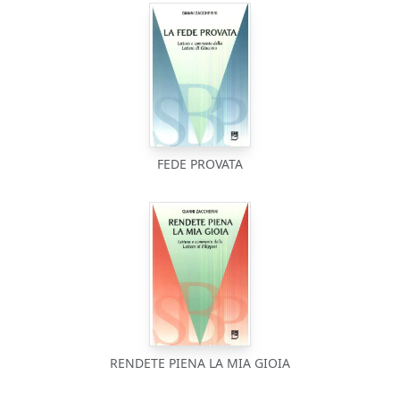
FEDE PROVATA
RENDETE PIENA LA MIA GIOIA