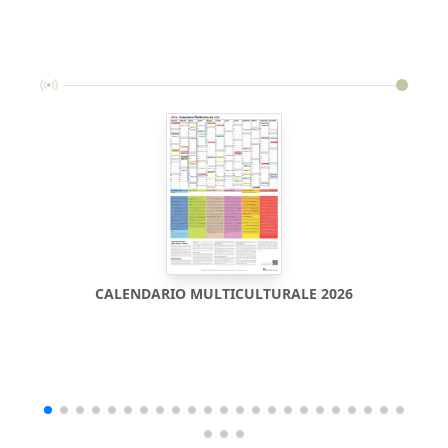
CALENDARIO MULTICULTURALE 2026