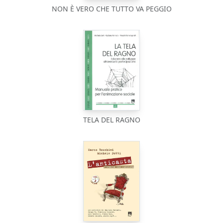
NON È VERO CHE TUTTO VA PEGGIO
TELA DEL RAGNO