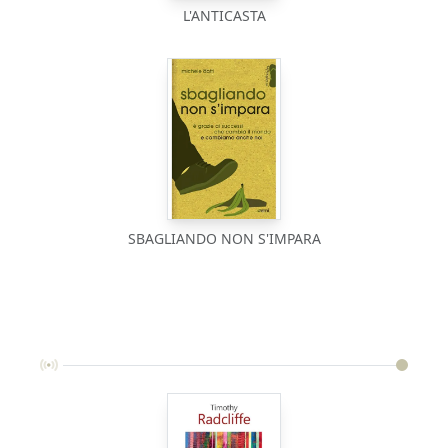
L'ANTICASTA
SBAGLIANDO NON S'IMPARA