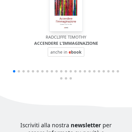
RADCLIFFE TIMOTHY
ACCENDERE L'IMMAGINAZIONE
anche in
e
book
Iscriviti alla nostra
newsletter
per