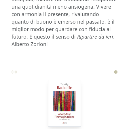
una quotidianità meno ansiogena. Vivere
con armonia il presente, rivalutando
quanto di buono è emerso nel passato, è il
miglior modo per guardare con fiducia al
futuro. È questo il senso di
Ripartire da ieri
.
Alberto Zorloni