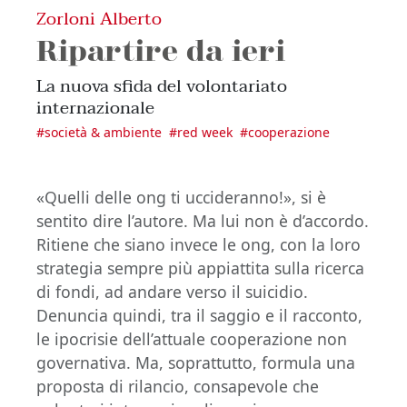
Zorloni Alberto
Ripartire da ieri
La nuova sfida del volontariato
internazionale
#
società & ambiente
#
red week
#
cooperazione
«Quelli delle ong ti uccideranno!», si è
sentito dire l’autore. Ma lui non è d’accordo.
Ritiene che siano invece le ong, con la loro
strategia sempre più appiattita sulla ricerca
di fondi, ad andare verso il suicidio.
Denuncia quindi, tra il saggio e il racconto,
le ipocrisie dell’attuale cooperazione non
governativa. Ma, soprattutto, formula una
proposta di rilancio, consapevole che