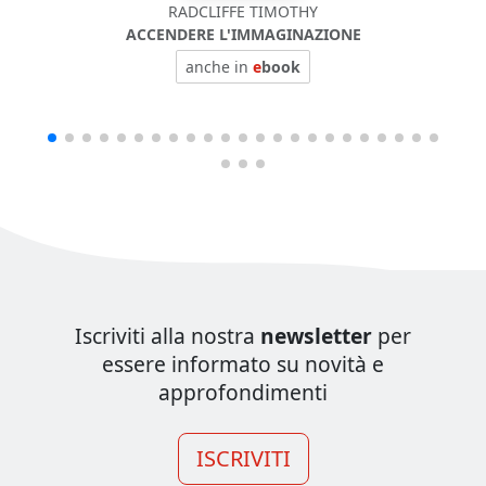
RADCLIFFE TIMOTHY
ACCENDERE L'IMMAGINAZIONE
anche in
e
book
Iscriviti alla nostra
newsletter
per
essere informato su novità e
approfondimenti
ISCRIVITI