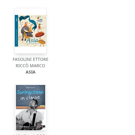
FASOLINI ETTORE
RICCÒ MARCO
ASIA