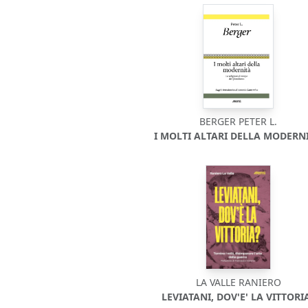
BERGER PETER L.
I MOLTI ALTARI DELLA MODERNI
LA VALLE RANIERO
LEVIATANI, DOV'E' LA VITTORI