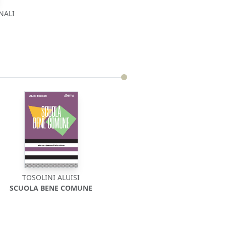
NALI
TOSOLINI ALUISI
SCUOLA BENE COMUNE