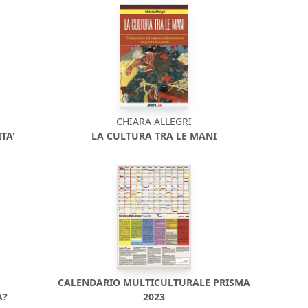
CHIARA ALLEGRI
TA'
LA CULTURA TRA LE MANI
CALENDARIO MULTICULTURALE PRISMA
A?
2023