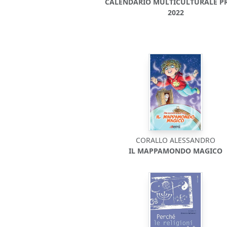
CALENDARIO MULTICULTURALE P
2022
CORALLO ALESSANDRO
IL MAPPAMONDO MAGICO