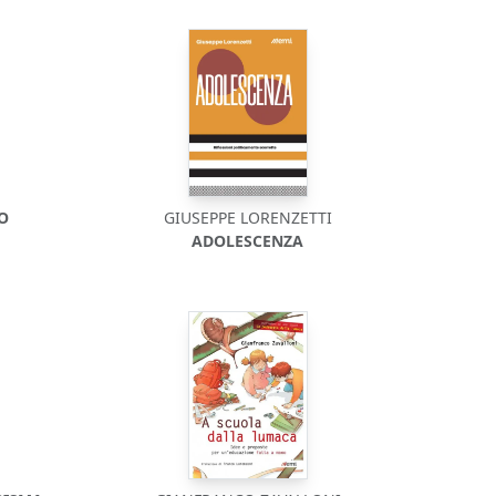
DO
GIUSEPPE LORENZETTI
ADOLESCENZA