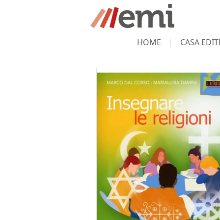
HOME
CASA EDIT