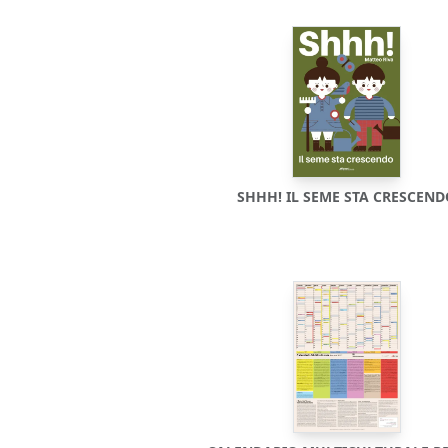
SHHH! IL SEME STA CRESCEN