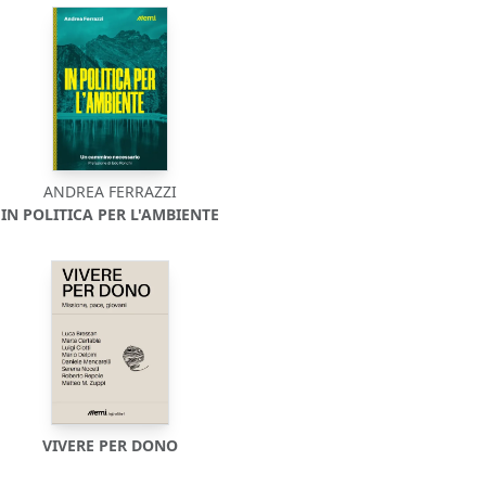
ANDREA FERRAZZI
IN POLITICA PER L'AMBIENTE
VIVERE PER DONO