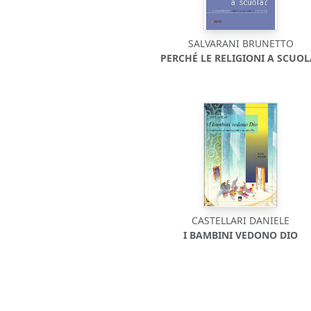
SALVARANI BRUNETTO
PERCHÉ LE RELIGIONI A SCUOL
CASTELLARI DANIELE
I BAMBINI VEDONO DIO