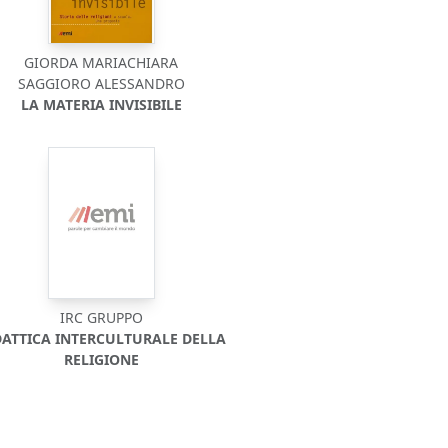
GIORDA MARIACHIARA
SAGGIORO ALESSANDRO
LA MATERIA INVISIBILE
IRC GRUPPO
DATTICA INTERCULTURALE DELLA
RELIGIONE