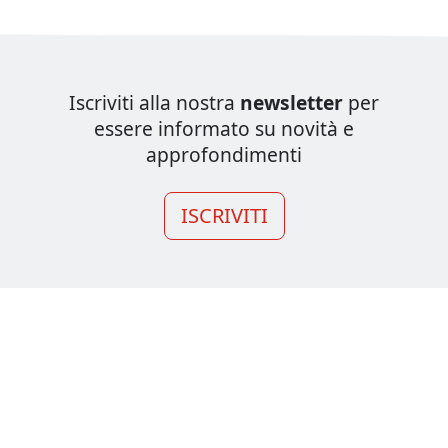
Iscriviti alla nostra
newsletter
per
essere informato su novità e
approfondimenti
ISCRIVITI