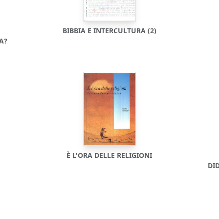
BIBBIA E INTERCULTURA (2)
A?
È L'ORA DELLE RELIGIONI
DI