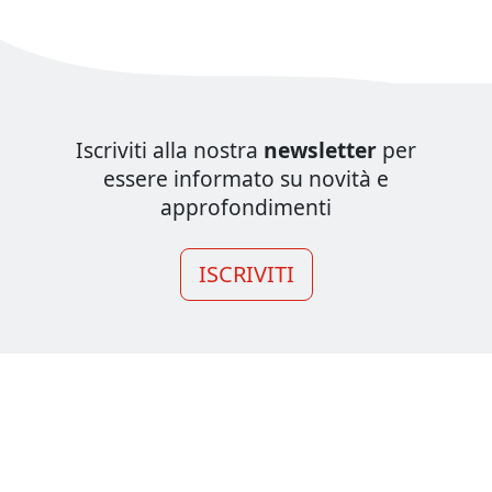
Iscriviti alla nostra
newsletter
per
essere informato su novità e
approfondimenti
ISCRIVITI