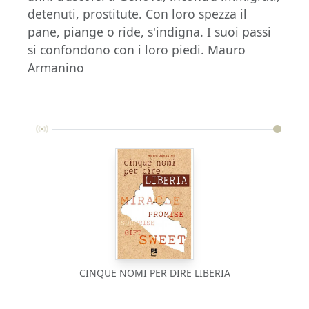
detenuti, prostitute. Con loro spezza il
pane, piange o ride, s'indigna. I suoi passi
si confondono con i loro piedi. Mauro
Armanino
CINQUE NOMI PER DIRE LIBERIA