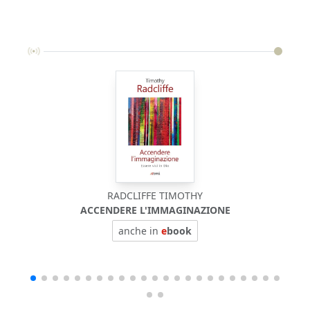
RADCLIFFE TIMOTHY
ACCENDERE L'IMMAGINAZIONE
anche in
e
book