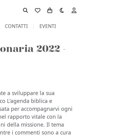
Toggle theme
CONTATTI
EVENTI
ionaria 2022 -
te a sviluppare la sua
co L'agenda biblica e
sata per accompagnarvi ogni
el rapporto vitale con la
ni della missione. Il tema
ntre i commenti sono a cura