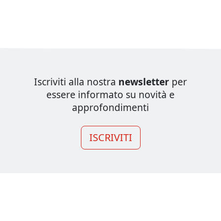
Iscriviti alla nostra
newsletter
per
essere informato su novità e
approfondimenti
ISCRIVITI