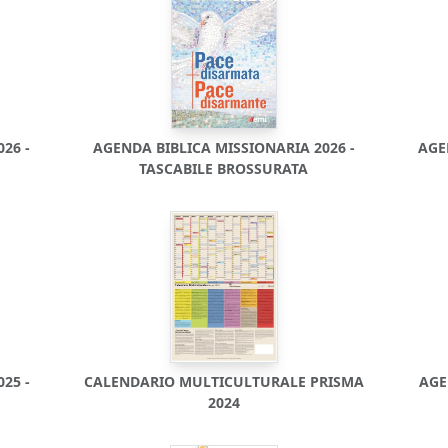
26 -
AGENDA BIBLICA MISSIONARIA 2026 -
AGE
TASCABILE BROSSURATA
25 -
CALENDARIO MULTICULTURALE PRISMA
AGE
2024