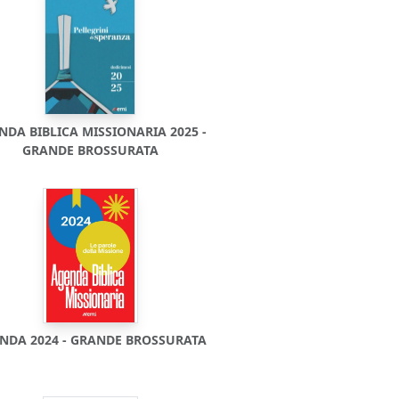
NDA BIBLICA MISSIONARIA 2025 -
GRANDE BROSSURATA
NDA 2024 - GRANDE BROSSURATA