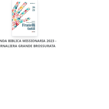
NDA BIBLICA MISSIONARIA 2023 -
ORNALIERA GRANDE BROSSURATA