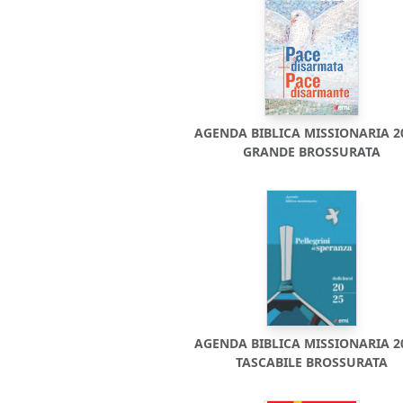
AGENDA BIBLICA MISSIONARIA 20
GRANDE BROSSURATA
AGENDA BIBLICA MISSIONARIA 20
TASCABILE BROSSURATA