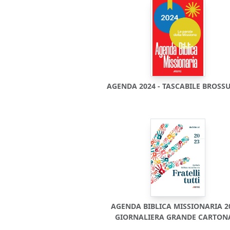
AGENDA 2024 - TASCABILE BROSS
AGENDA BIBLICA MISSIONARIA 20
GIORNALIERA GRANDE CARTON