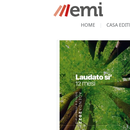
HOME
CASA EDIT