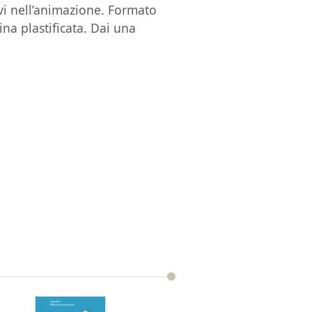
ivi nell’animazione. Formato
na plastificata. Dai una