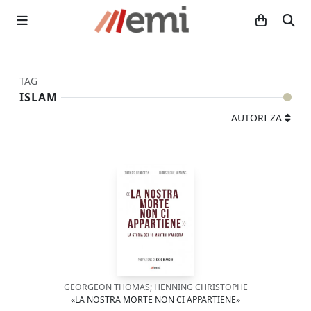
TAG
ISLAM
AUTORI ZA
GEORGEON THOMAS; HENNING CHRISTOPHE
«LA NOSTRA MORTE NON CI APPARTIENE»