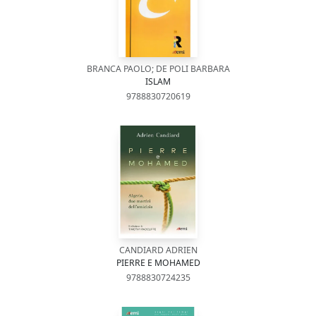
BRANCA PAOLO; DE POLI BARBARA
ISLAM
9788830720619
CANDIARD ADRIEN
PIERRE E MOHAMED
9788830724235