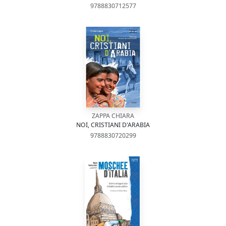
9788830712577
ZAPPA CHIARA
NOI, CRISTIANI D'ARABIA
9788830720299