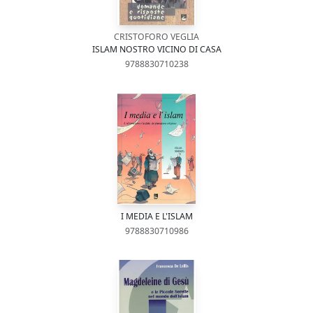
CRISTOFORO VEGLIA
ISLAM NOSTRO VICINO DI CASA
9788830710238
I MEDIA E L'ISLAM
9788830710986