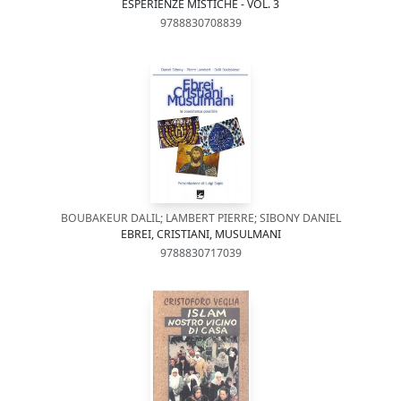
ESPERIENZE MISTICHE - VOL. 3
9788830708839
BOUBAKEUR DALIL; LAMBERT PIERRE; SIBONY DANIEL
EBREI, CRISTIANI, MUSULMANI
9788830717039