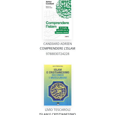
CANDIARD ADRIEN
COMPRENDERE L'ISLAM
9788830724228
LIVIO TESCAROLI
ISLAM E CRISTIANESIMO