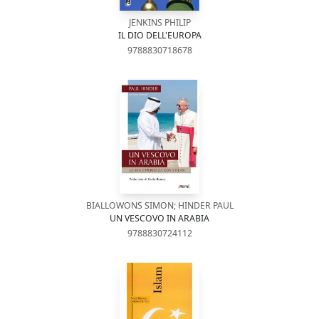
JENKINS PHILIP
IL DIO DELL'EUROPA
9788830718678
BIALLOWONS SIMON; HINDER PAUL
UN VESCOVO IN ARABIA
9788830724112