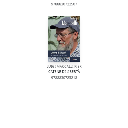
9788830722507
LUIGI MACCALLI PIER
CATENE DI LIBERTÀ
9788830725218