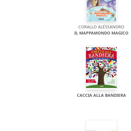
CORALLO ALESSANDRO
IL MAPPAMONDO MAGICO
CACCIA ALLA BANDIERA