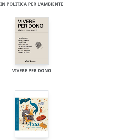
IN POLITICA PER L'AMBIENTE
VIVERE PER DONO