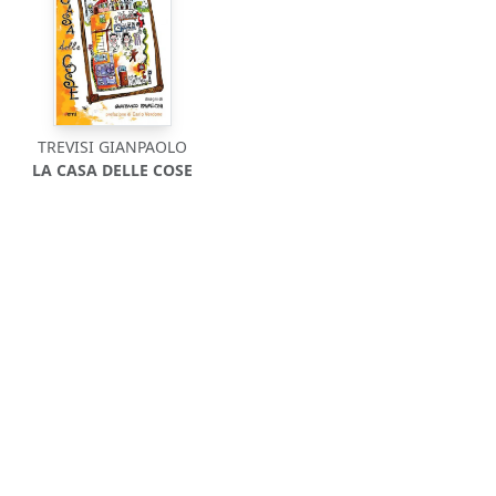
TREVISI GIANPAOLO
LA CASA DELLE COSE