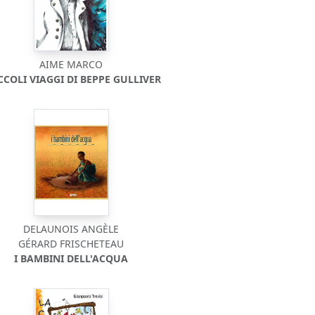
AIME MARCO
ICCOLI VIAGGI DI BEPPE GULLIVER
DELAUNOIS ANGÈLE
GÉRARD FRISCHETEAU
I BAMBINI DELL'ACQUA