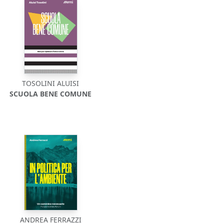
TOSOLINI ALUISI
SCUOLA BENE COMUNE
ANDREA FERRAZZI