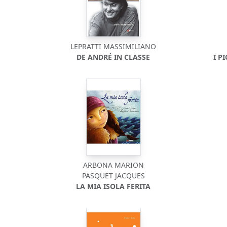
LEPRATTI MASSIMILIANO
DE ANDRÉ IN CLASSE
I P
ARBONA MARION
PASQUET JACQUES
LA MIA ISOLA FERITA