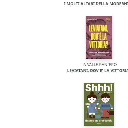
I MOLTI ALTARI DELLA MODERNI
LA VALLE RANIERO
LEVIATANI, DOV'E' LA VITTORI