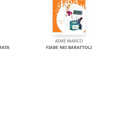
AIME MARCO
RATA
FIABE NEI BARATTOLI