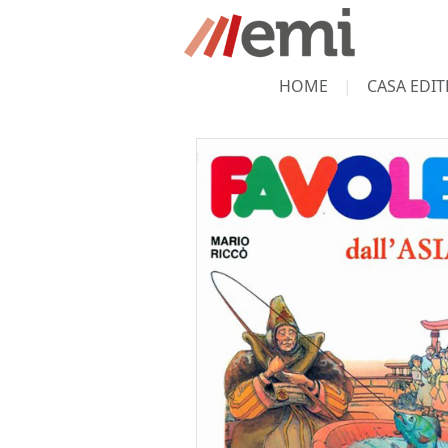
HOME
CASA EDIT