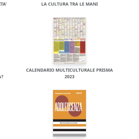
TA'
LA CULTURA TRA LE MANI
CALENDARIO MULTICULTURALE PRISMA
A?
2023