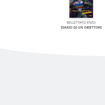
BELLETTATO ENZO
DIARIO DI UN OBIETTORE