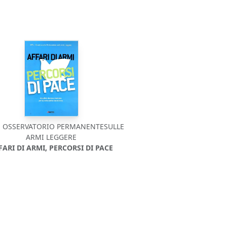
- OSSERVATORIO PERMANENTESULLE
ARMI LEGGERE
FARI DI ARMI, PERCORSI DI PACE