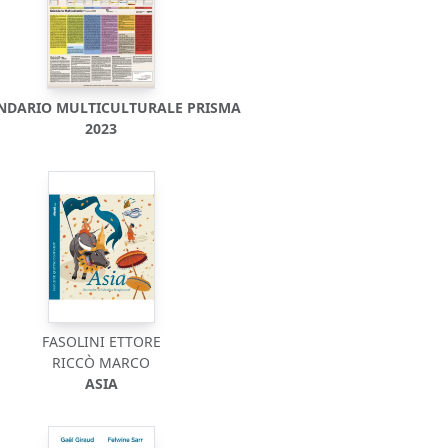
NDARIO MULTICULTURALE PRISMA
2023
FASOLINI ETTORE
RICCÒ MARCO
ASIA