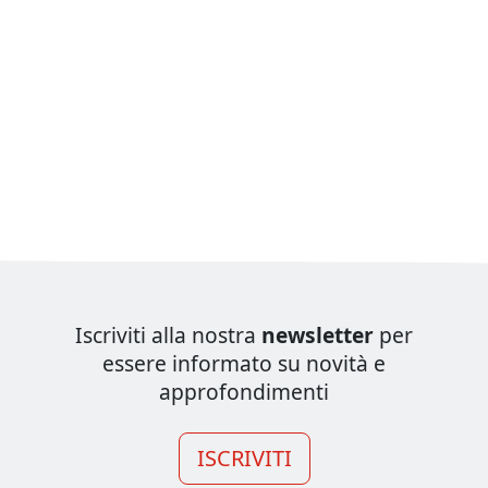
Iscriviti alla nostra
newsletter
per
essere informato su novità e
approfondimenti
ISCRIVITI