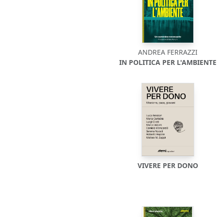
ANDREA FERRAZZI
IN POLITICA PER L'AMBIENTE
VIVERE PER DONO