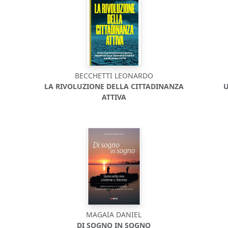
BECCHETTI LEONARDO
LA RIVOLUZIONE DELLA CITTADINANZA
U
ATTIVA
MAGAIA DANIEL
DI SOGNO IN SOGNO