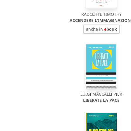
RADCLIFFE TIMOTHY
ACCENDERE L'IMMAGINAZION
anche in
e
book
LUIGI MACCALLI PIER
LIBERATE LA PACE