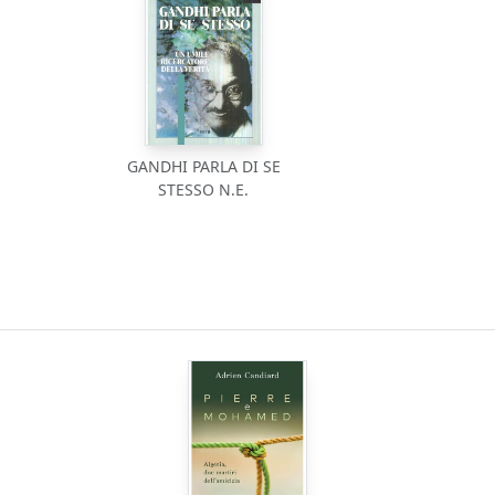
GANDHI PARLA DI SE
STESSO N.E.