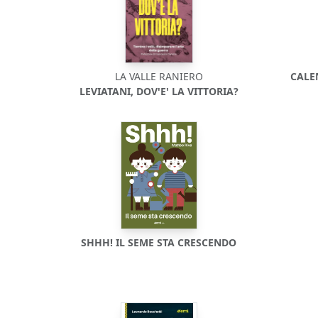
LA VALLE RANIERO
CALE
LEVIATANI, DOV'E' LA VITTORIA?
SHHH! IL SEME STA CRESCENDO