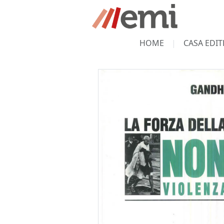
HOME
CASA EDIT