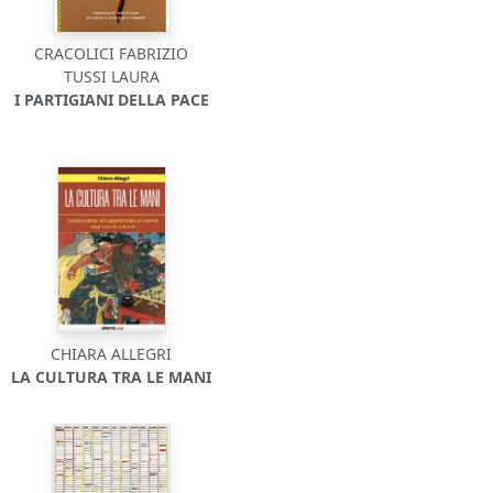
CRACOLICI FABRIZIO
TUSSI LAURA
I PARTIGIANI DELLA PACE
CHIARA ALLEGRI
LA CULTURA TRA LE MANI