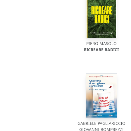
PIERO MASOLO
RICREARE RADICI
GABRIELE PAGLIARICCIO
GIOVANNI BOMPREZZI