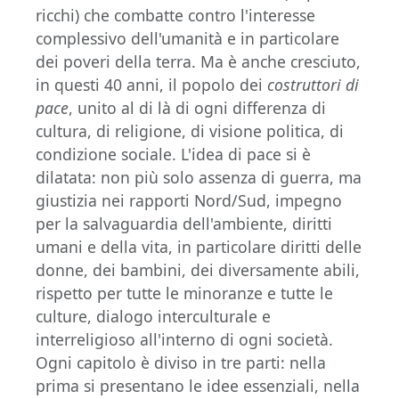
ricchi) che combatte contro l'interesse
complessivo dell'umanità e in particolare
dei poveri della terra. Ma è anche cresciuto,
in questi 40 anni, il popolo dei
costruttori di
pace
, unito al di là di ogni differenza di
cultura, di religione, di visione politica, di
condizione sociale. L'idea di pace si è
dilatata: non più solo assenza di guerra, ma
giustizia nei rapporti Nord/Sud, impegno
per la salvaguardia dell'ambiente, diritti
umani e della vita, in particolare diritti delle
donne, dei bambini, dei diversamente abili,
rispetto per tutte le minoranze e tutte le
culture, dialogo interculturale e
interreligioso all'interno di ogni società.
Ogni capitolo è diviso in tre parti: nella
prima si presentano le idee essenziali, nella