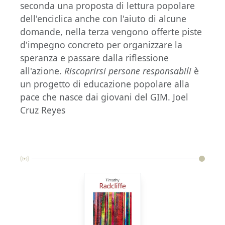
seconda una proposta di lettura popolare
dell'enciclica anche con l'aiuto di alcune
domande, nella terza vengono offerte piste
d'impegno concreto per organizzare la
speranza e passare dalla riflessione
all'azione.
Riscoprirsi persone responsabili
è
un progetto di educazione popolare alla
pace che nasce dai giovani del GIM. Joel
Cruz Reyes