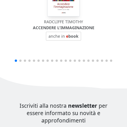
RADCLIFFE TIMOTHY
ACCENDERE L'IMMAGINAZIONE
anche in
e
book
Iscriviti alla nostra
newsletter
per
essere informato su novità e
approfondimenti