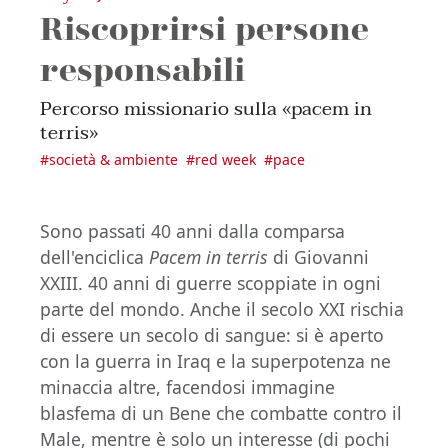
Riscoprirsi persone
responsabili
Percorso missionario sulla «pacem in
terris»
#
società & ambiente
#
red week
#
pace
Sono passati 40 anni dalla comparsa
dell'enciclica
Pacem in terris
di Giovanni
XXIII. 40 anni di guerre scoppiate in ogni
parte del mondo. Anche il secolo XXI rischia
di essere un secolo di sangue: si è aperto
con la guerra in Iraq e la superpotenza ne
minaccia altre, facendosi immagine
blasfema di un Bene che combatte contro il
Male, mentre è solo un interesse (di pochi