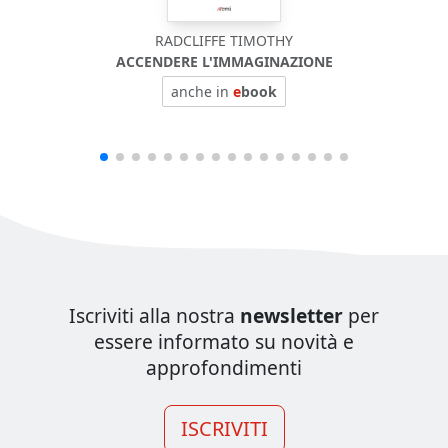
RADCLIFFE TIMOTHY
ACCENDERE L'IMMAGINAZIONE
anche in
e
book
Iscriviti alla nostra
newsletter
per
essere informato su novità e
approfondimenti
ISCRIVITI