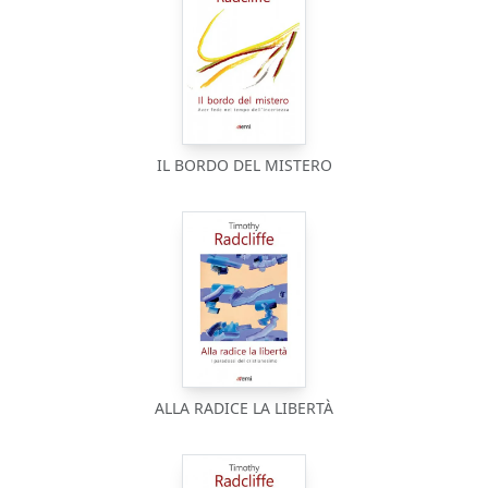
IL BORDO DEL MISTERO
ALLA RADICE LA LIBERTÀ