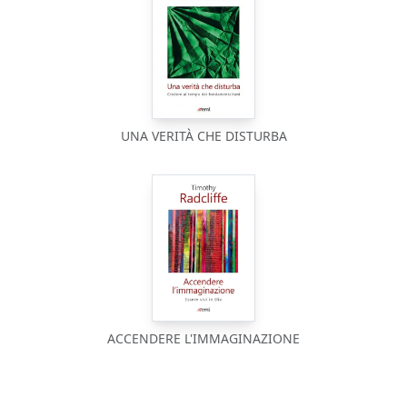
UNA VERITÀ CHE DISTURBA
ACCENDERE L'IMMAGINAZIONE