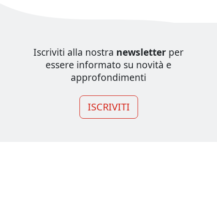
Iscriviti alla nostra
newsletter
per
essere informato su novità e
approfondimenti
ISCRIVITI