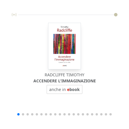
RADCLIFFE TIMOTHY
ACCENDERE L'IMMAGINAZIONE
anche in
e
book