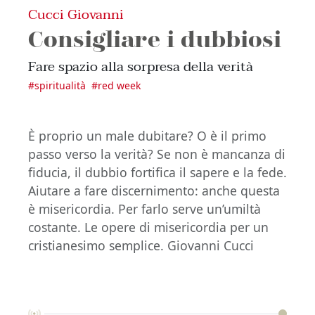
Cucci Giovanni
Consigliare i dubbiosi
Fare spazio alla sorpresa della verità
#
spiritualità
#
red week
È proprio un male dubitare? O è il primo
passo verso la verità? Se non è mancanza di
fiducia, il dubbio fortifica il sapere e la fede.
Aiutare a fare discernimento: anche questa
è misericordia. Per farlo serve un’umiltà
costante. Le opere di misericordia per un
cristianesimo semplice. Giovanni Cucci