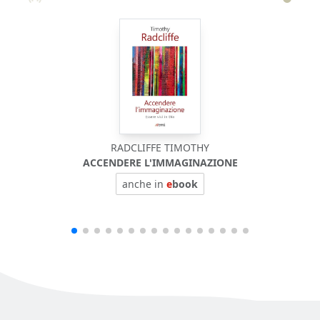
RADCLIFFE TIMOTHY
ACCENDERE L'IMMAGINAZIONE
anche in
e
book