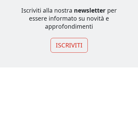
Iscriviti alla nostra
newsletter
per
essere informato su novità e
approfondimenti
ISCRIVITI