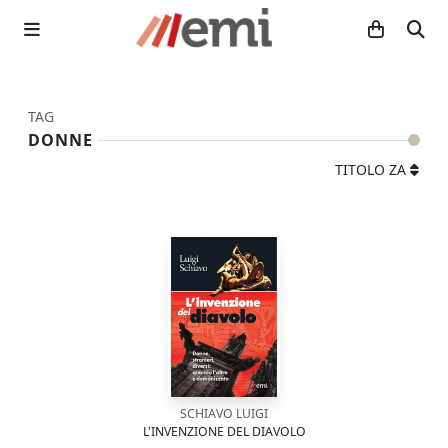
TAG
DONNE
TITOLO ZA
SCHIAVO LUIGI
L'INVENZIONE DEL DIAVOLO