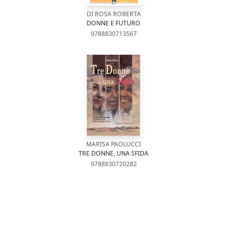
DI ROSA ROBERTA
DONNE E FUTURO
9788830713567
MARISA PAOLUCCI
TRE DONNE, UNA SFIDA
9788830720282