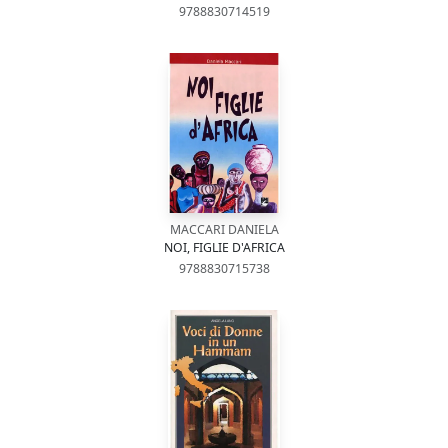
9788830714519
MACCARI DANIELA
NOI, FIGLIE D'AFRICA
9788830715738