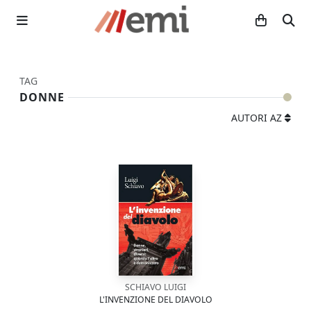
TAG
DONNE
AUTORI AZ
SCHIAVO LUIGI
L'INVENZIONE DEL DIAVOLO