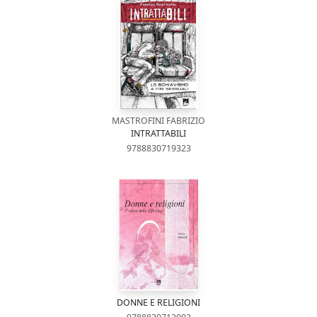
MASTROFINI FABRIZIO
INTRATTABILI
9788830719323
DONNE E RELIGIONI