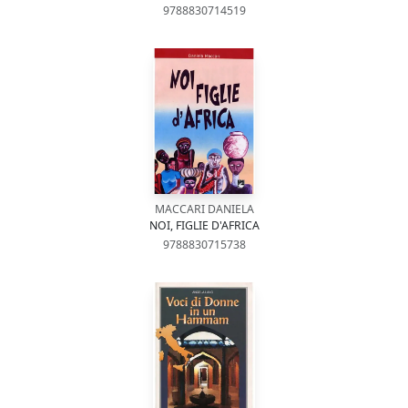
9788830714519
MACCARI DANIELA
NOI, FIGLIE D'AFRICA
9788830715738