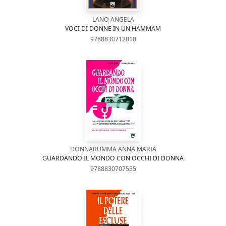
LANO ANGELA
VOCI DI DONNE IN UN HAMMAM
9788830712010
DONNARUMMA ANNA MARIA
GUARDANDO IL MONDO CON OCCHI DI DONNA
9788830707535