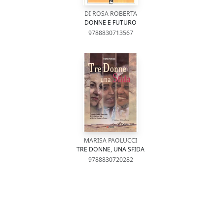
DI ROSA ROBERTA
DONNE E FUTURO
9788830713567
MARISA PAOLUCCI
TRE DONNE, UNA SFIDA
9788830720282