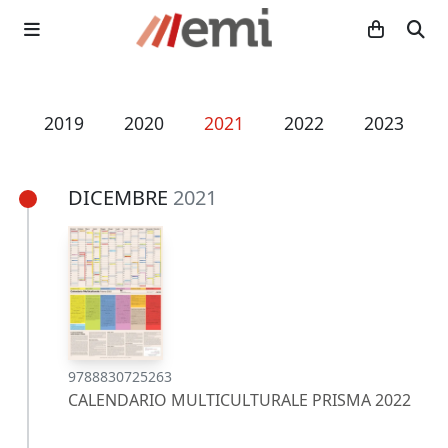
8
2019
2020
2021
2022
2023
DICEMBRE
2021
9788830725263
CALENDARIO MULTICULTURALE PRISMA 2022