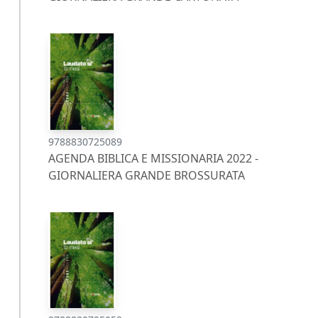
9788830725089
AGENDA BIBLICA E MISSIONARIA 2022 -
GIORNALIERA GRANDE BROSSURATA