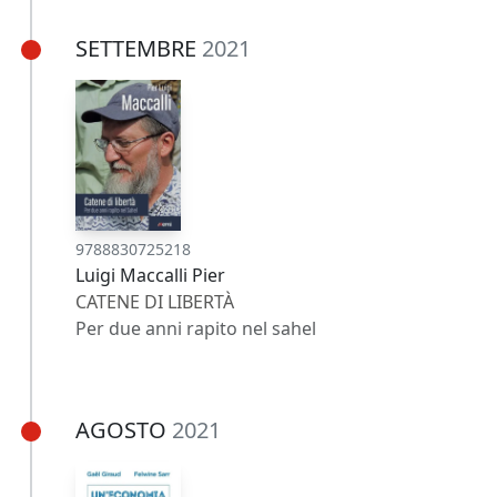
SETTEMBRE
2021
9788830725218
Luigi Maccalli Pier
CATENE DI LIBERTÀ
Per due anni rapito nel sahel
AGOSTO
2021