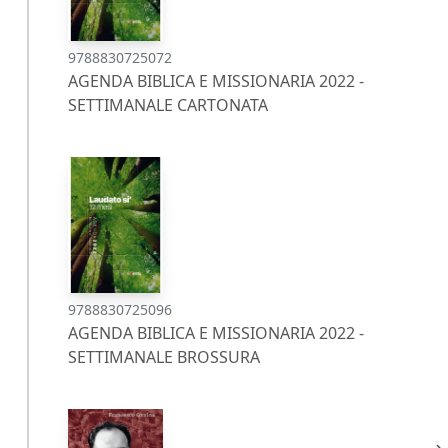
9788830725072
AGENDA BIBLICA E MISSIONARIA 2022 -
SETTIMANALE CARTONATA
9788830725096
AGENDA BIBLICA E MISSIONARIA 2022 -
SETTIMANALE BROSSURA