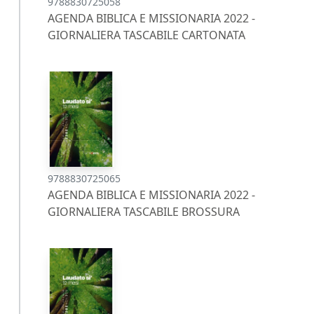
9788830725058
AGENDA BIBLICA E MISSIONARIA 2022 -
GIORNALIERA TASCABILE CARTONATA
9788830725065
AGENDA BIBLICA E MISSIONARIA 2022 -
GIORNALIERA TASCABILE BROSSURA