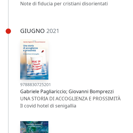
Note di fiducia per cristiani disorientati
GIUGNO
2021
9788830725201
Gabriele Pagliariccio; Giovanni Bomprezzi
UNA STORIA DI ACCOGLIENZA E PROSSIMITÀ
Il covid hotel di senigallia