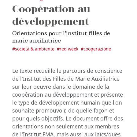
Coopération au
développement
Orientations pour l'institut filles de
marie auxiliatrice
#
società & ambiente
#
red week
#
cooperazione
Le texte recueille le parcours de conscience
de l'Institut des Filles de Marie Auxiliatrice
sur leur oeuvre dans le domaine de la
coopération au développement et présente
le type de développement humain que l'on
souhaite promouvoir, de quelle façon et
pour quels objectifs. Le document offre des
orientations non seulement aux membres
de l'Institut FMA, mais aussi aux laïcs/ques