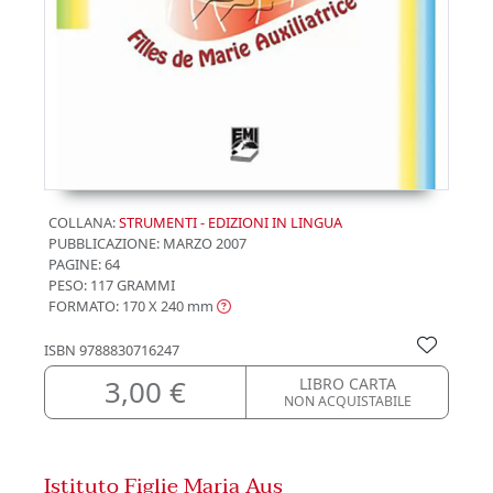
COLLANA:
STRUMENTI - EDIZIONI IN LINGUA
PUBBLICAZIONE:
MARZO 2007
PAGINE: 64
PESO: 117 GRAMMI
FORMATO: 170 X 240
mm
ISBN
9788830716247
3,00 €
LIBRO CARTA
NON ACQUISTABILE
Istituto Figlie Maria Aus