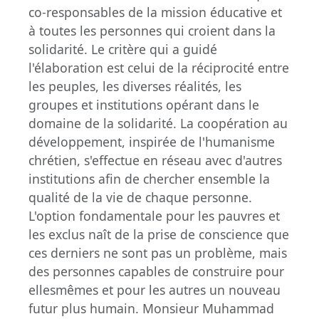
co-responsables de la mission éducative et
à toutes les personnes qui croient dans la
solidarité. Le critère qui a guidé
l'élaboration est celui de la réciprocité entre
les peuples, les diverses réalités, les
groupes et institutions opérant dans le
domaine de la solidarité. La coopération au
développement, inspirée de l'humanisme
chrétien, s'effectue en réseau avec d'autres
institutions afin de chercher ensemble la
qualité de la vie de chaque personne.
L'option fondamentale pour les pauvres et
les exclus naît de la prise de conscience que
ces derniers ne sont pas un problème, mais
des personnes capables de construire pour
ellesmêmes et pour les autres un nouveau
futur plus humain. Monsieur Muhammad