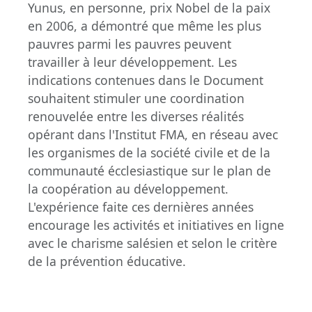
Yunus, en personne, prix Nobel de la paix
en 2006, a démontré que même les plus
pauvres parmi les pauvres peuvent
travailler à leur développement. Les
indications contenues dans le Document
souhaitent stimuler une coordination
renouvelée entre les diverses réalités
opérant dans l'Institut FMA, en réseau avec
les organismes de la société civile et de la
communauté écclesiastique sur le plan de
la coopération au développement.
L'expérience faite ces dernières années
encourage les activités et initiatives en ligne
avec le charisme salésien et selon le critère
de la prévention éducative.