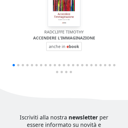
RADCLIFFE TIMOTHY
ACCENDERE L'IMMAGINAZIONE
anche in
e
book
Iscriviti alla nostra
newsletter
per
essere informato su novità e