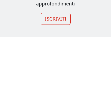
approfondimenti
ISCRIVITI