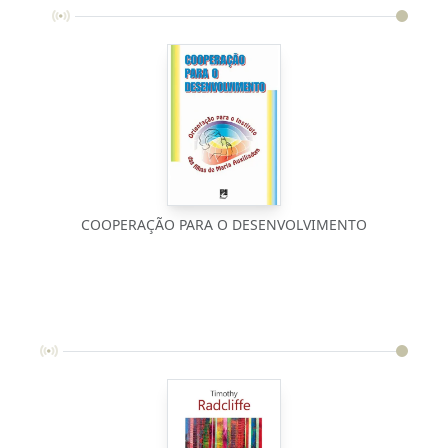
COOPERAÇÃO PARA O DESENVOLVIMENTO