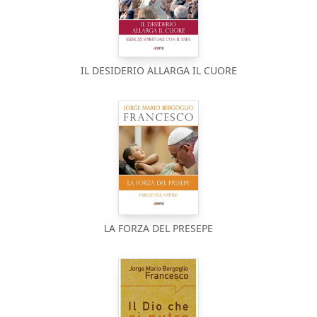
IL DESIDERIO ALLARGA IL CUORE
LA FORZA DEL PRESEPE