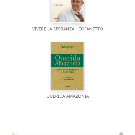
VIVERE LA SPERANZA - COFANETTO
QUERIDA AMAZONIA