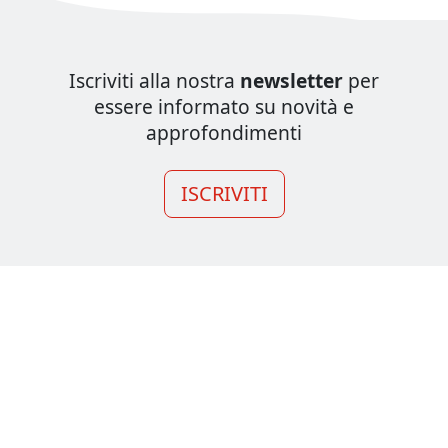
Iscriviti alla nostra
newsletter
per
essere informato su novità e
approfondimenti
ISCRIVITI