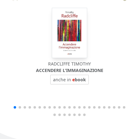
RADCLIFFE TIMOTHY
ACCENDERE L'IMMAGINAZIONE
anche in
e
book