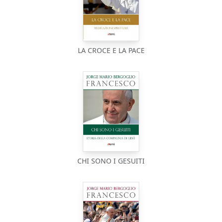
LA CROCE E LA PACE
CHI SONO I GESUITI