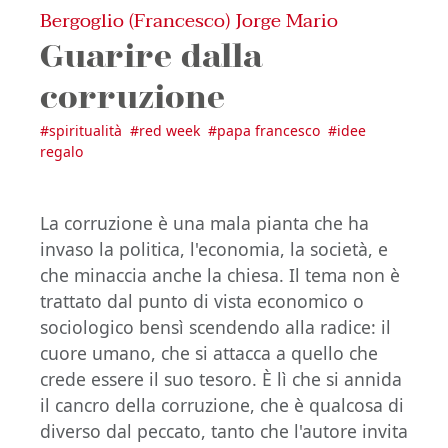
Bergoglio (Francesco) Jorge Mario
Guarire dalla
corruzione
#
spiritualità
#
red week
#
papa francesco
#
idee
regalo
La corruzione è una mala pianta che ha
invaso la politica, l'economia, la società, e
che minaccia anche la chiesa. Il tema non è
trattato dal punto di vista economico o
sociologico bensì scendendo alla radice: il
cuore umano, che si attacca a quello che
crede essere il suo tesoro. È lì che si annida
il cancro della corruzione, che è qualcosa di
diverso dal peccato, tanto che l'autore invita