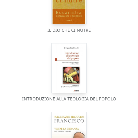
IL DIO CHE CI NUTRE
INTRODUZIONE ALLA TEOLOGIA DEL POPOLO