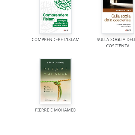
COMPRENDERE L'ISLAM
SULLA SOGLIA DEL
COSCIENZA
PIERRE E MOHAMED