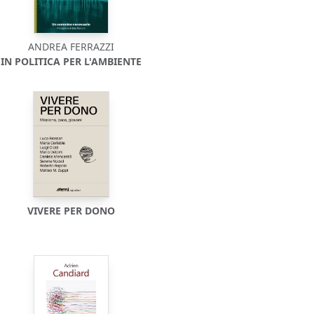
ANDREA FERRAZZI
IN POLITICA PER L'AMBIENTE
VIVERE PER DONO