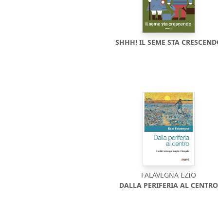
SHHH! IL SEME STA CRESCEN
FALAVEGNA EZIO
DALLA PERIFERIA AL CENTR