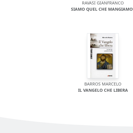
RAVASI GIANFRANCO
SIAMO QUEL CHE MANGIAMO
BARROS MARCELO
IL VANGELO CHE LIBERA