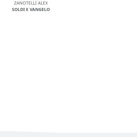
ZANOTELLI ALEX
SOLDI E VANGELO