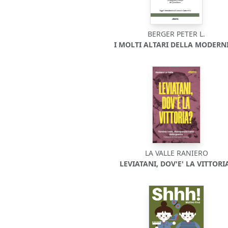
BERGER PETER L.
I MOLTI ALTARI DELLA MODERNI
LA VALLE RANIERO
LEVIATANI, DOV'E' LA VITTORI