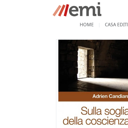
HOME
CASA EDIT