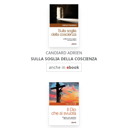
CANDIARD ADRIEN
SULLA SOGLIA DELLA COSCIENZA
anche in
e
book