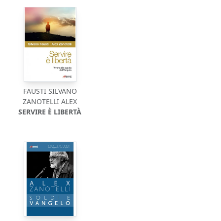
FAUSTI SILVANO
ZANOTELLI ALEX
SERVIRE È LIBERTÀ