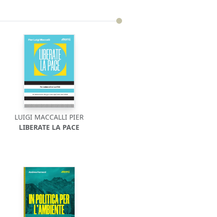
LUIGI MACCALLI PIER
LIBERATE LA PACE