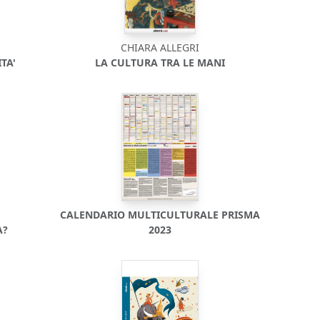
CHIARA ALLEGRI
TA'
LA CULTURA TRA LE MANI
CALENDARIO MULTICULTURALE PRISMA
A?
2023