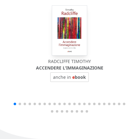
RADCLIFFE TIMOTHY
ACCENDERE L'IMMAGINAZIONE
anche in
e
book