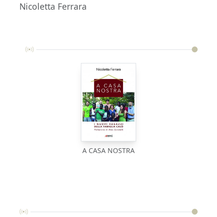
Nicoletta Ferrara
A CASA NOSTRA