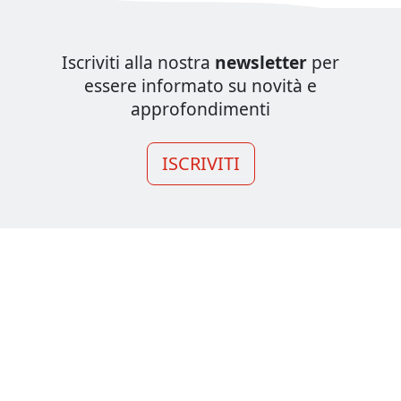
Iscriviti alla nostra
newsletter
per
essere informato su novità e
approfondimenti
ISCRIVITI