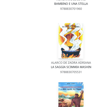
BAMBINO E UNA STELLA
9788830701960
ALARCO DE ZADRA ADRIANA
LA SAGGIA SCIMMIA MASHIN
9788830705531