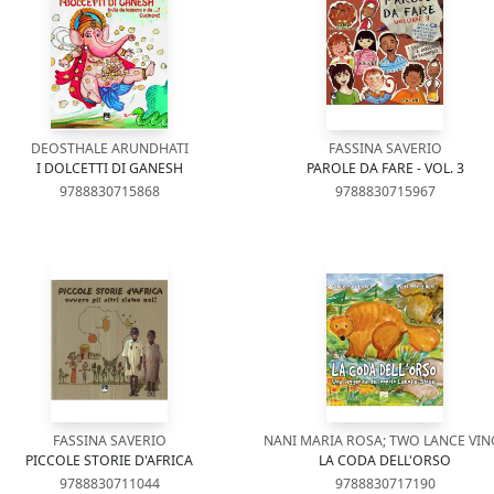
DEOSTHALE ARUNDHATI
FASSINA SAVERIO
I DOLCETTI DI GANESH
PAROLE DA FARE - VOL. 3
9788830715868
9788830715967
FASSINA SAVERIO
NANI MARIA ROSA; TWO LANCE VIN
PICCOLE STORIE D'AFRICA
LA CODA DELL'ORSO
9788830711044
9788830717190