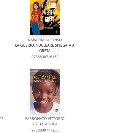
NAVARRA ALFONSO
LA GUERRA NUCLEARE SPIEGATA A
GRETA
9788830716162
CE
FARRONATO VITTORIO
VOCI D'AFRICA
9788830717268