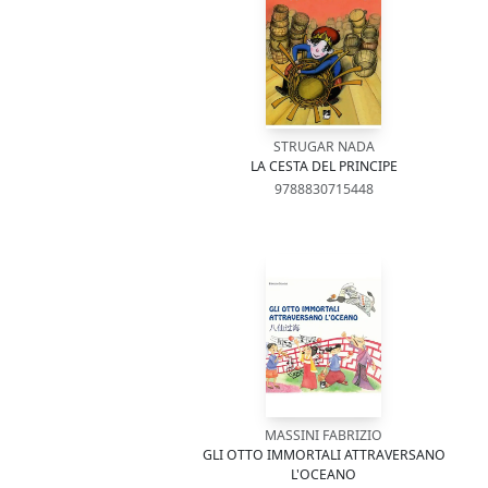
STRUGAR NADA
LA CESTA DEL PRINCIPE
9788830715448
MASSINI FABRIZIO
GLI OTTO IMMORTALI ATTRAVERSANO
L'OCEANO