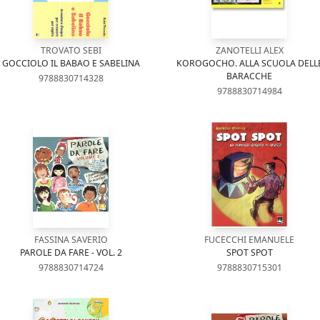
TROVATO SEBI
ZANOTELLI ALEX
GOCCIOLO IL BABAO E SABELINA
KOROGOCHO. ALLA SCUOLA DELL
BARACCHE
9788830714328
9788830714984
FASSINA SAVERIO
FUCECCHI EMANUELE
PAROLE DA FARE - VOL. 2
SPOT SPOT
9788830714724
9788830715301