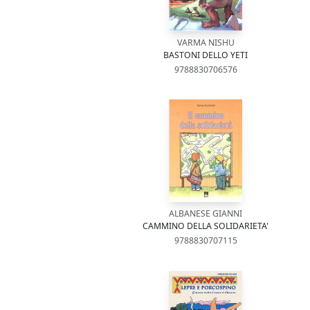
VARMA NISHU
BASTONI DELLO YETI
9788830706576
ALBANESE GIANNI
CAMMINO DELLA SOLIDARIETA'
9788830707115