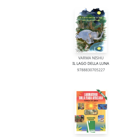
VARMA NISHU
IL LAGO DELLA LUNA
9788830705227