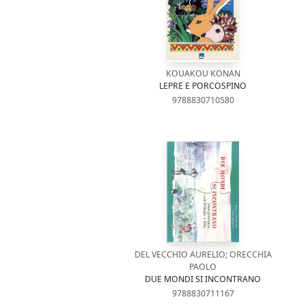
KOUAKOU KONAN
LEPRE E PORCOSPINO
9788830710580
DEL VECCHIO AURELIO; ORECCHIA
PAOLO
DUE MONDI SI INCONTRANO
9788830711167