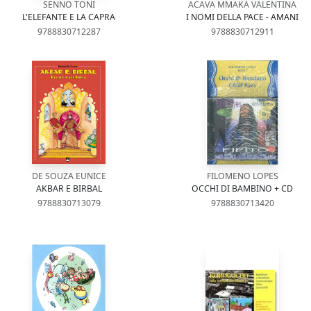
SENNO TONI
ACAVA MMAKA VALENTINA
L'ELEFANTE E LA CAPRA
I NOMI DELLA PACE - AMANI
9788830712287
9788830712911
DE SOUZA EUNICE
FILOMENO LOPES
AKBAR E BIRBAL
OCCHI DI BAMBINO + CD
9788830713079
9788830713420