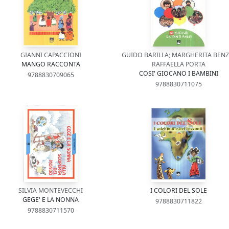
GIANNI CAPACCIONI
GUIDO BARILLA; MARGHERITA BENZ
MANGO RACCONTA
RAFFAELLA PORTA
COSI' GIOCANO I BAMBINI
9788830709065
9788830711075
SILVIA MONTEVECCHI
I COLORI DEL SOLE
GEGE' E LA NONNA
9788830711822
9788830711570